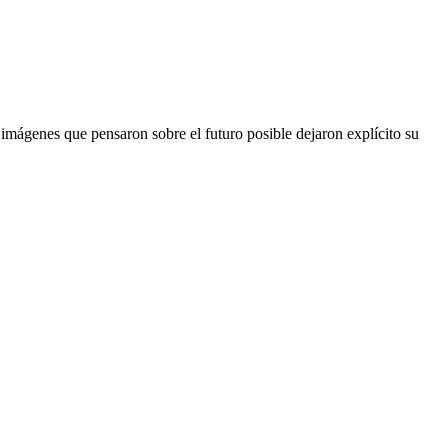
imágenes que pensaron sobre el futuro posible dejaron explícito su