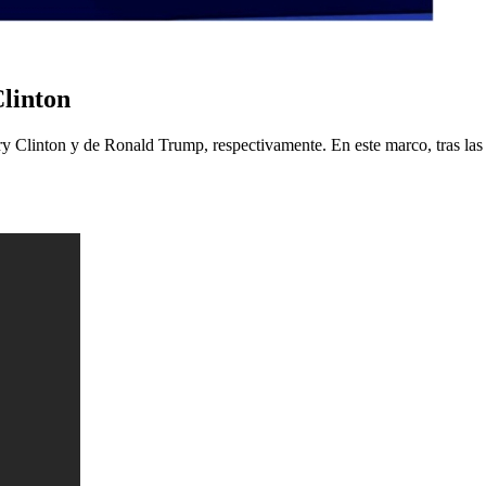
Clinton
 Clinton y de Ronald Trump, respectivamente. En este marco, tras las 