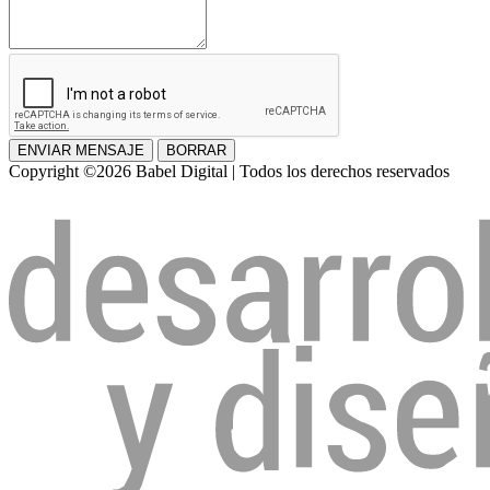
ENVIAR MENSAJE
BORRAR
Copyright ©2026 Babel Digital | Todos los derechos reservados