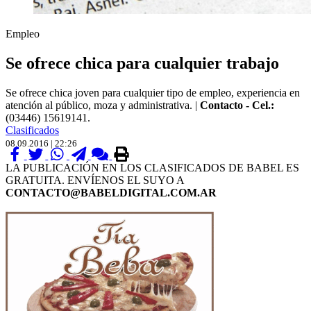
Empleo
Se ofrece chica para cualquier trabajo
Se ofrece chica joven para cualquier tipo de empleo, experiencia en
atención al público, moza y administrativa. |
Contacto - Cel.:
(03446) 15619141.
Clasificados
08.09.2016 | 22:26
LA PUBLICACIÓN EN LOS CLASIFICADOS DE BABEL ES
GRATUITA. ENVÍENOS EL SUYO A
CONTACTO@BABELDIGITAL.COM.AR