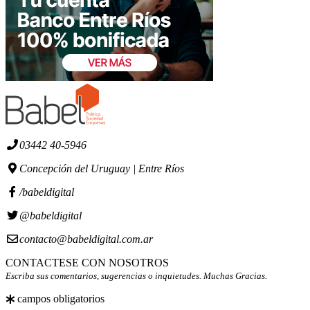
03442 40-5946
Concepción del Uruguay | Entre Ríos
/babeldigital
@babeldigital
contacto@babeldigital.com.ar
CONTACTESE CON NOSOTROS
Escriba sus comentarios, sugerencias o inquietudes. Muchas Gracias.
campos obligatorios