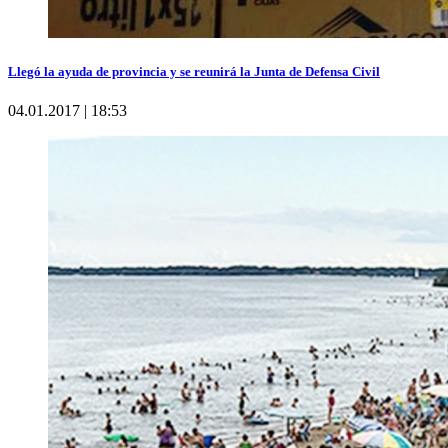
Llegó la ayuda de provincia y se reunirá la Junta de Defensa Civil
04.01.2017 | 18:53