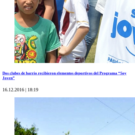
Dos clubes de barrio recibieron elementos deportivos del Programa “Soy
Joven”
16.12.2016 | 18:19