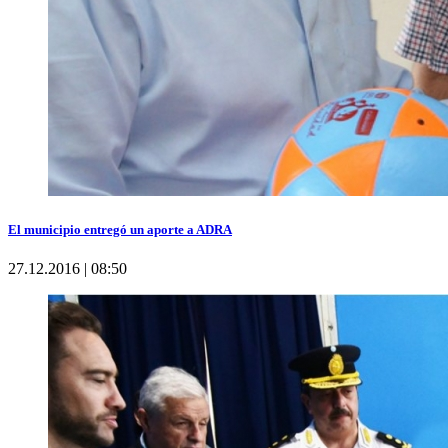
El municipio entregó un aporte a ADRA
27.12.2016 | 08:50