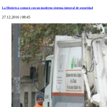
La Histórica contará con un moderno sistema integral de seguridad
27.12.2016 | 08:45