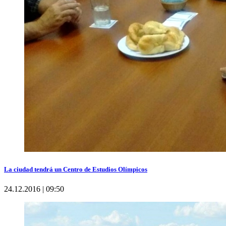
La ciudad tendrá un Centro de Estudios Olímpicos
24.12.2016 | 09:50