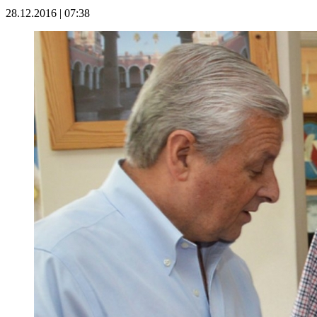
28.12.2016 | 07:38