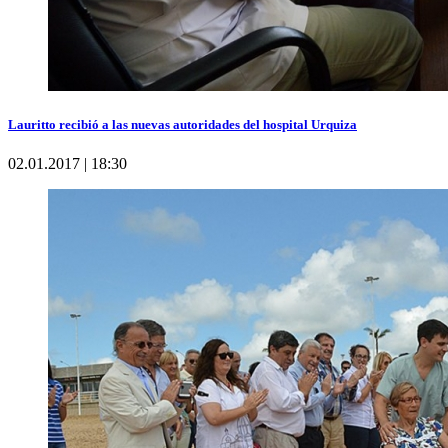
Lauritto recibió a las nuevas autoridades del hospital Urquiza
02.01.2017 | 18:30