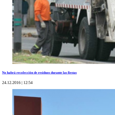
No habrá recolección de residuos durante las fiestas
24.12.2016 | 12:54