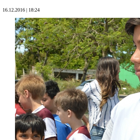
16.12.2016 | 18:24