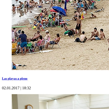
Las playas a pleno
02.01.2017 | 18:32