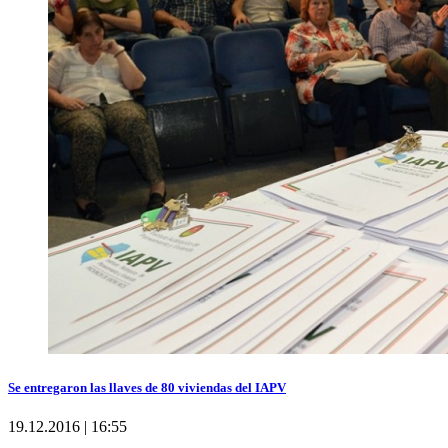
Se entregaron las llaves de 80 viviendas del IAPV
19.12.2016 | 16:55