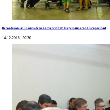
Recordaron los 10 años de la Convención de las personas con Discapacidad
14.12.2016 | 20:30