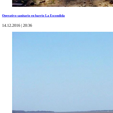
Operativo sanitario en barrio La Escondida
14.12.2016 | 20:36