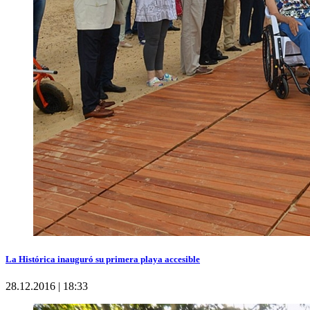
La Histórica inauguró su primera playa accesible
28.12.2016 | 18:33