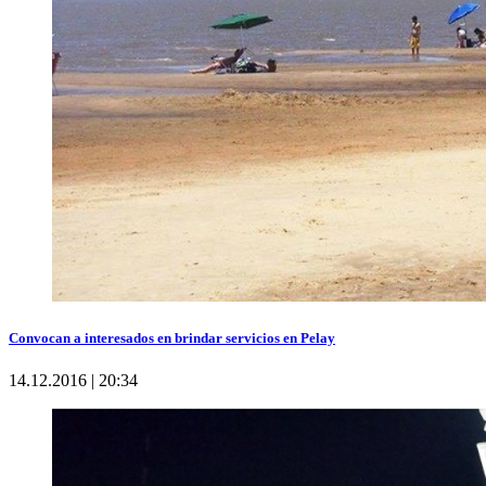
Convocan a interesados en brindar servicios en Pelay
14.12.2016 | 20:34