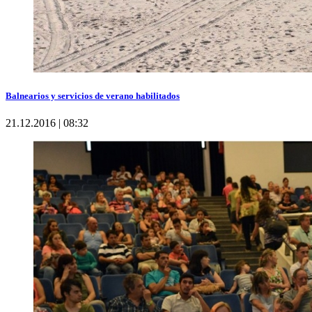
Balnearios y servicios de verano habilitados
21.12.2016 | 08:32