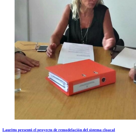
Lauritto presentó el proyecto de remodelación del sistema cloacal