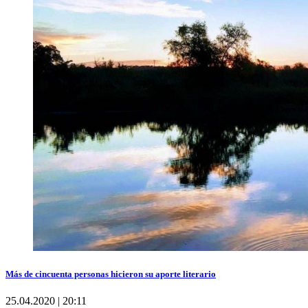
Más de cincuenta personas hicieron su aporte literario
25.04.2020 | 20:11