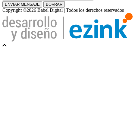
ENVIAR MENSAJE
BORRAR
Copyright ©2026 Babel Digital | Todos los derechos reservados