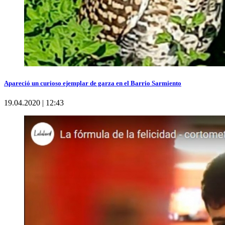
Apareció un curioso ejemplar de garza en el Barrio Sarmiento
19.04.2020 | 12:43