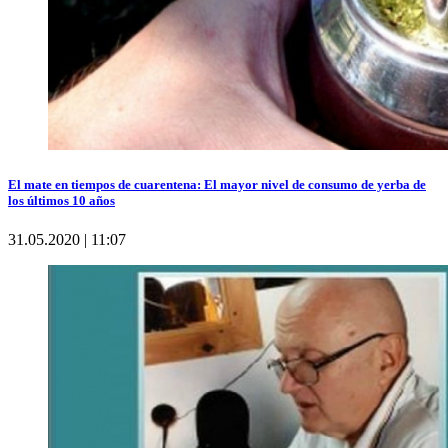
El mate en tiempos de cuarentena: El mayor nivel de consumo de yerba de
los últimos 10 años
31.05.2020 | 11:07