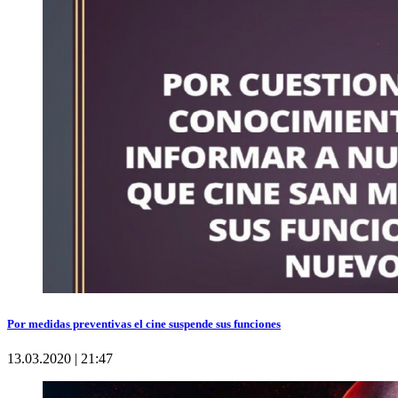
Por medidas preventivas el cine suspende sus funciones
13.03.2020 | 21:47