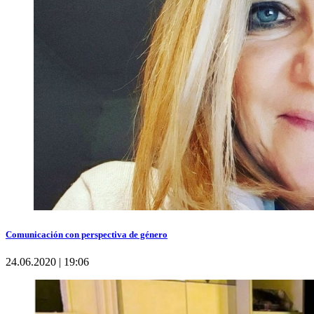
Comunicación con perspectiva de género
24.06.2020 | 19:06