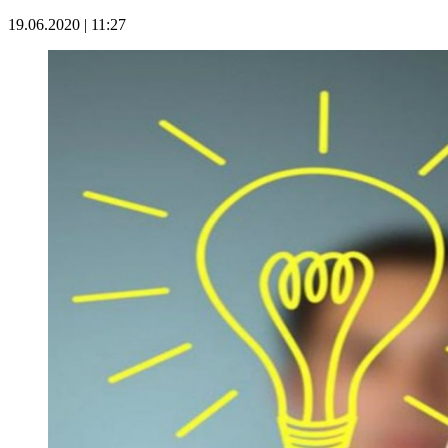
19.06.2020 | 11:27