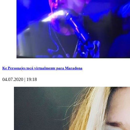
Ke Personajes tocó virtualmente para Maradona
04.07.2020 | 19:18