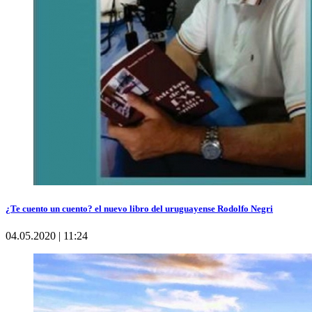
¿Te cuento un cuento? el nuevo libro del uruguayense Rodolfo Negri
04.05.2020 | 11:24