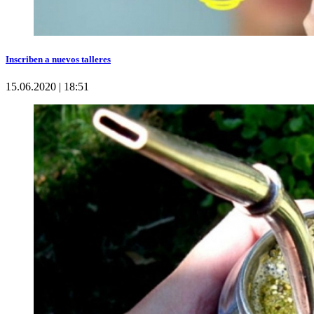
Inscriben a nuevos talleres
15.06.2020 | 18:51