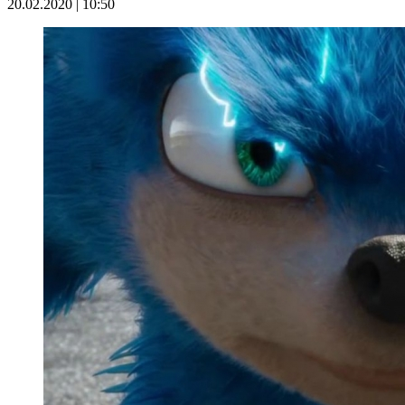
20.02.2020 | 10:50