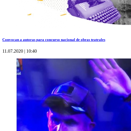
Convocan a autoras para concurso nacional de obras teatrales
11.07.2020 | 10:40