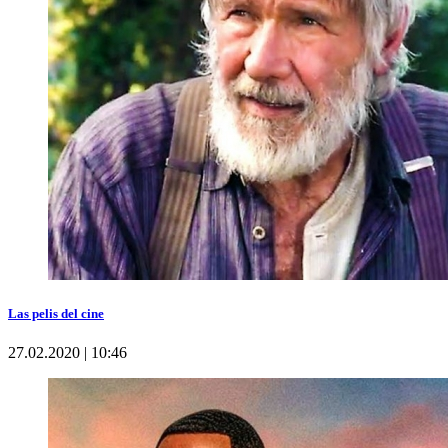
Las pelis del cine
27.02.2020 | 10:46