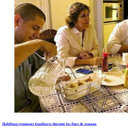
Habilitan reuniones familiares durante los fines de semana