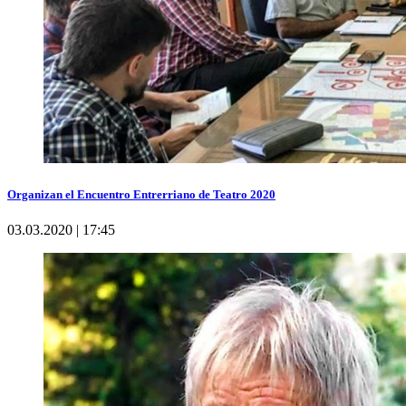
Organizan el Encuentro Entrerriano de Teatro 2020
03.03.2020 | 17:45