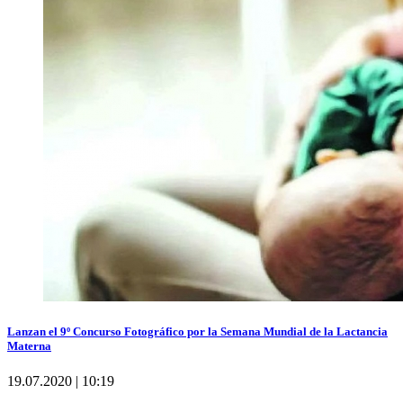
Lanzan el 9º Concurso Fotográfico por la Semana Mundial de la Lactancia
Materna
19.07.2020 | 10:19