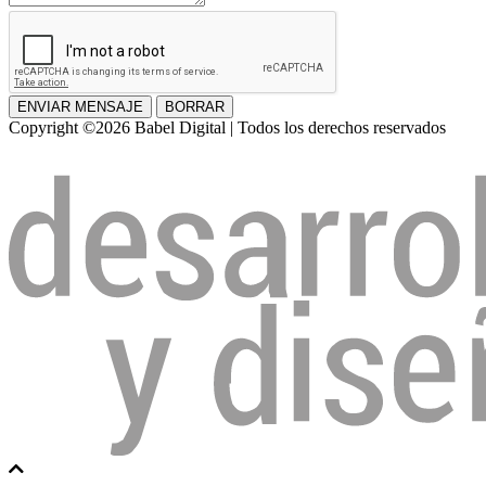
ENVIAR MENSAJE
BORRAR
Copyright ©2026 Babel Digital | Todos los derechos reservados