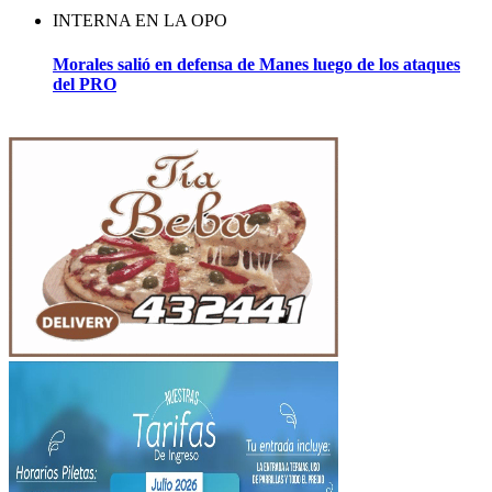
INTERNA EN LA OPO
Morales salió en defensa de Manes luego de los ataques
del PRO