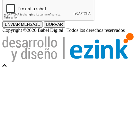
ENVIAR MENSAJE
BORRAR
Copyright ©2026 Babel Digital | Todos los derechos reservados