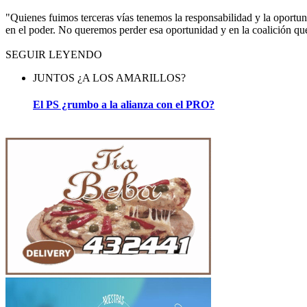
"Quienes fuimos terceras vías tenemos la responsabilidad y la oportun
en el poder. No queremos perder esa oportunidad y en la coalición qu
SEGUIR LEYENDO
JUNTOS ¿A LOS AMARILLOS?
El PS ¿rumbo a la alianza con el PRO?