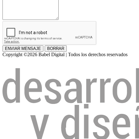
ENVIAR MENSAJE
BORRAR
Copyright ©2026 Babel Digital | Todos los derechos reservados