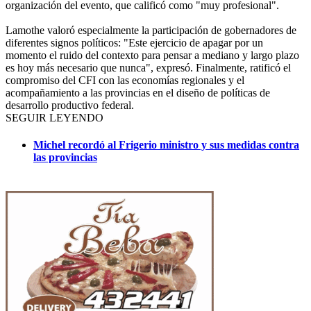
organización del evento, que calificó como "muy profesional".
Lamothe valoró especialmente la participación de gobernadores de
diferentes signos políticos: "Este ejercicio de apagar por un
momento el ruido del contexto para pensar a mediano y largo plazo
es hoy más necesario que nunca", expresó. Finalmente, ratificó el
compromiso del CFI con las economías regionales y el
acompañamiento a las provincias en el diseño de políticas de
desarrollo productivo federal.
SEGUIR LEYENDO
Michel recordó al Frigerio ministro y sus medidas contra
las provincias