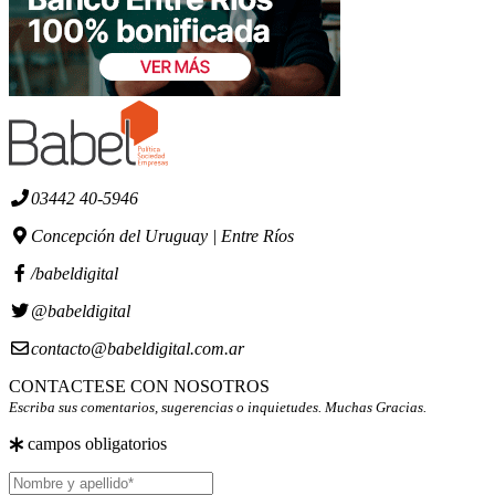
03442 40-5946
Concepción del Uruguay | Entre Ríos
/babeldigital
@babeldigital
contacto@babeldigital.com.ar
CONTACTESE CON NOSOTROS
Escriba sus comentarios, sugerencias o inquietudes. Muchas Gracias.
campos obligatorios
Nombre