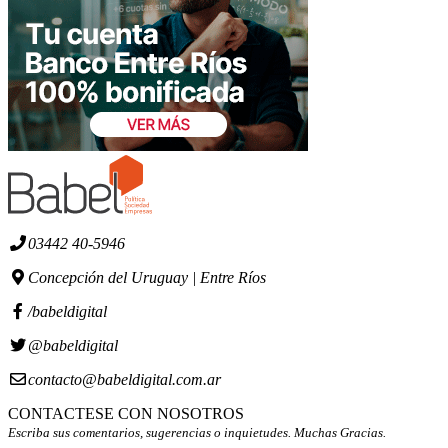
03442 40-5946
Concepción del Uruguay | Entre Ríos
/babeldigital
@babeldigital
contacto@babeldigital.com.ar
CONTACTESE CON NOSOTROS
Escriba sus comentarios, sugerencias o inquietudes. Muchas Gracias.