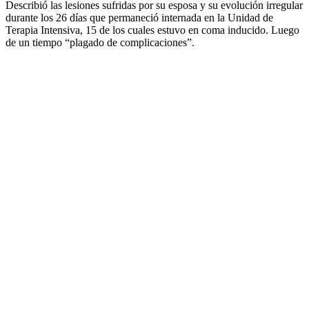
Describió las lesiones sufridas por su esposa y su evolución irregular
durante los 26 días que permaneció internada en la Unidad de
Terapia Intensiva, 15 de los cuales estuvo en coma inducido. Luego
de un tiempo “plagado de complicaciones”.