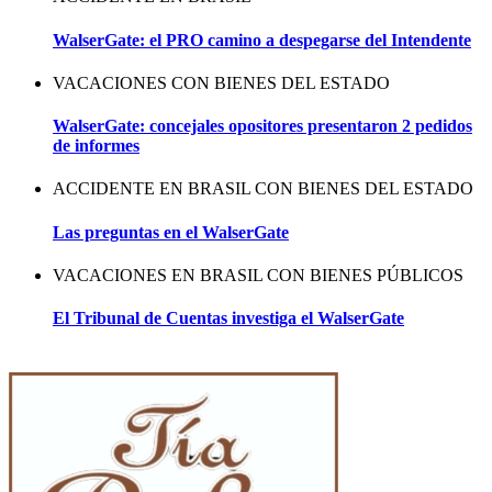
WalserGate: el PRO camino a despegarse del Intendente
VACACIONES CON BIENES DEL ESTADO
WalserGate: concejales opositores presentaron 2 pedidos
de informes
ACCIDENTE EN BRASIL CON BIENES DEL ESTADO
Las preguntas en el WalserGate
VACACIONES EN BRASIL CON BIENES PÚBLICOS
El Tribunal de Cuentas investiga el WalserGate