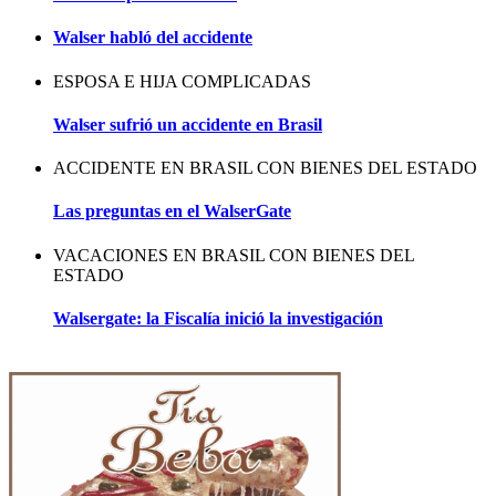
Walser habló del accidente
ESPOSA E HIJA COMPLICADAS
Walser sufrió un accidente en Brasil
ACCIDENTE EN BRASIL CON BIENES DEL ESTADO
Las preguntas en el WalserGate
VACACIONES EN BRASIL CON BIENES DEL
ESTADO
Walsergate: la Fiscalía inició la investigación