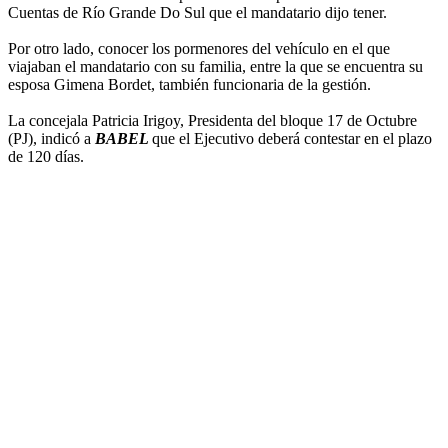
Cuentas de Río Grande Do Sul que el mandatario dijo tener.
Por otro lado, conocer los pormenores del vehículo en el que
viajaban el mandatario con su familia, entre la que se encuentra su
esposa Gimena Bordet, también funcionaria de la gestión.
La concejala Patricia Irigoy, Presidenta del bloque 17 de Octubre
(PJ), indicó a
BABEL
que el Ejecutivo deberá contestar en el plazo
de 120 días.