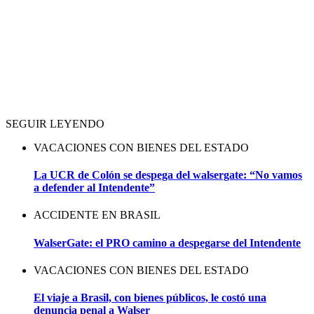
SEGUIR LEYENDO
VACACIONES CON BIENES DEL ESTADO
La UCR de Colón se despega del walsergate: “No vamos
a defender al Intendente”
ACCIDENTE EN BRASIL
WalserGate: el PRO camino a despegarse del Intendente
VACACIONES CON BIENES DEL ESTADO
El viaje a Brasil, con bienes públicos, le costó una
denuncia penal a Walser