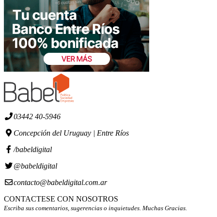
03442 40-5946
Concepción del Uruguay | Entre Ríos
/babeldigital
@babeldigital
contacto@babeldigital.com.ar
CONTACTESE CON NOSOTROS
Escriba sus comentarios, sugerencias o inquietudes. Muchas Gracias.