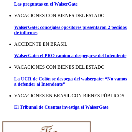
Las preguntas en el WalserGate
VACACIONES CON BIENES DEL ESTADO
WalserGate: concejales opositores presentaron 2 pedidos
de informes
ACCIDENTE EN BRASIL
WalserGate: el PRO camino a despegarse del Intendente
VACACIONES CON BIENES DEL ESTADO
La UCR de Colón se despega del walsergate: “No vamos
a defender al Intendente”
VACACIONES EN BRASIL CON BIENES PÚBLICOS
El Tribunal de Cuentas investiga el WalserGate