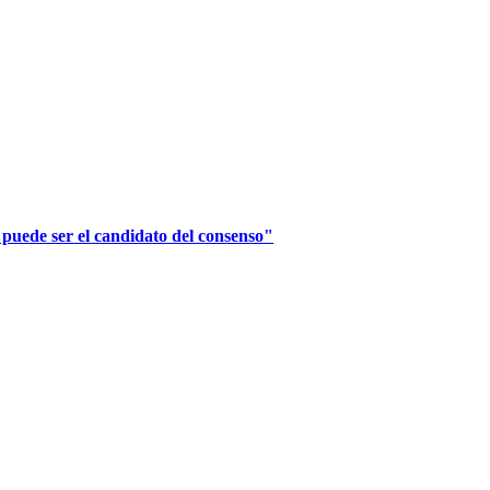
 puede ser el candidato del consenso"