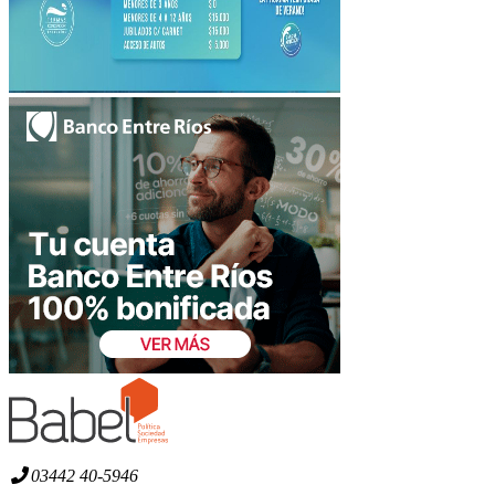
03442 40-5946