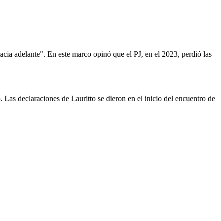
acia adelante". En este marco opinó que el PJ, en el 2023, perdió las
. Las declaraciones de Lauritto se dieron en el inicio del encuentro de