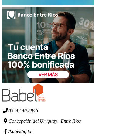
03442 40-5946
Concepción del Uruguay | Entre Ríos
/babeldigital