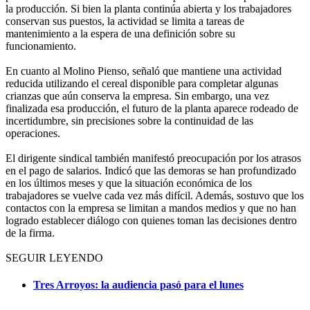
la producción. Si bien la planta continúa abierta y los trabajadores
conservan sus puestos, la actividad se limita a tareas de
mantenimiento a la espera de una definición sobre su
funcionamiento.
En cuanto al Molino Pienso, señaló que mantiene una actividad
reducida utilizando el cereal disponible para completar algunas
crianzas que aún conserva la empresa. Sin embargo, una vez
finalizada esa producción, el futuro de la planta aparece rodeado de
incertidumbre, sin precisiones sobre la continuidad de las
operaciones.
El dirigente sindical también manifestó preocupación por los atrasos
en el pago de salarios. Indicó que las demoras se han profundizado
en los últimos meses y que la situación económica de los
trabajadores se vuelve cada vez más difícil. Además, sostuvo que los
contactos con la empresa se limitan a mandos medios y que no han
logrado establecer diálogo con quienes toman las decisiones dentro
de la firma.
SEGUIR LEYENDO
Tres Arroyos: la audiencia pasó para el lunes