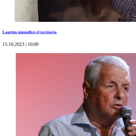
Lauritto intensificó el territorio
15.10.2023 | 10:00