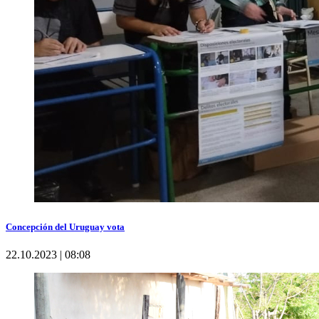
Concepción del Uruguay vota
22.10.2023 | 08:08