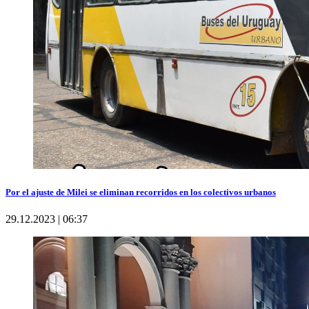
Por el ajuste de Milei se eliminan recorridos en los colectivos urbanos
29.12.2023 | 06:37