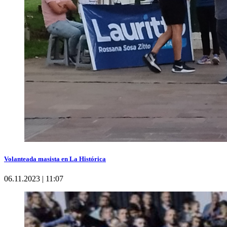
Volanteada masista en La Histórica
06.11.2023 | 11:07