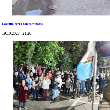
Lauritto cerró con caminatas
19.10.2023 | 21:26