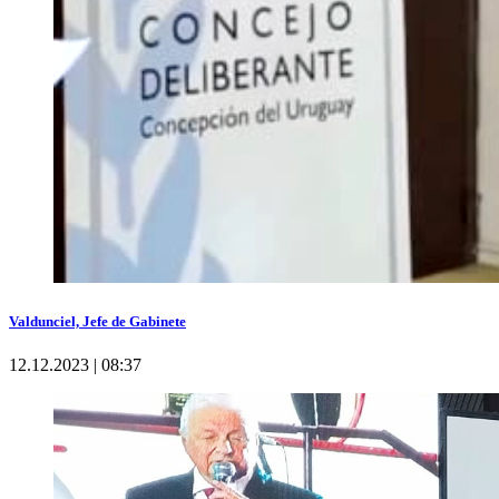
Valdunciel, Jefe de Gabinete
12.12.2023 | 08:37