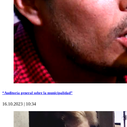
“Auditoría general sobre la municipalidad”
16.10.2023 | 10:34