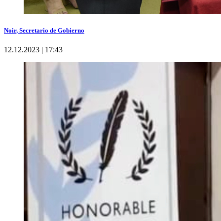
Noir, Secretario de Gobierno
12.12.2023 | 17:43