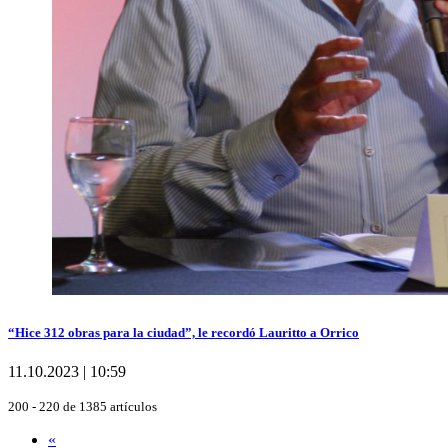
“Hice 312 obras para la ciudad”, le recordó Lauritto a Orrico
11.10.2023 | 10:59
200 - 220 de 1385 artículos
«