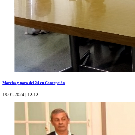
Marcha y paro del 24 en Concepción
19.01.2024 | 12:12