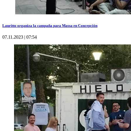
Lauritto organiza la campaña para Massa en Concepción
07.11.2023 | 07:54