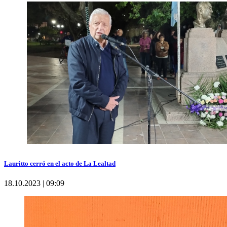
Lauritto cerró en el acto de La Lealtad
18.10.2023 | 09:09