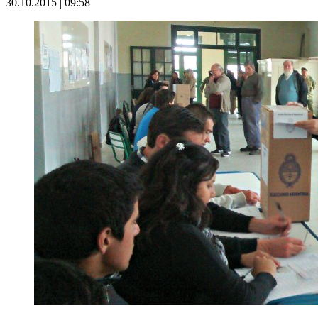
30.10.2015 | 09:58