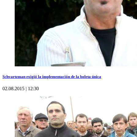
Schvartzman exigió la implementación de la boleta única
02.08.2015 | 12:30