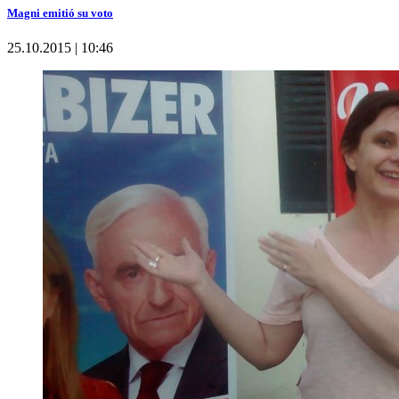
Magni emitió su voto
25.10.2015 | 10:46