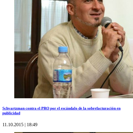
Schvartzman contra el PRO por el escándalo de la sobrefacturación en
publicidad
11.10.2015 | 18:49