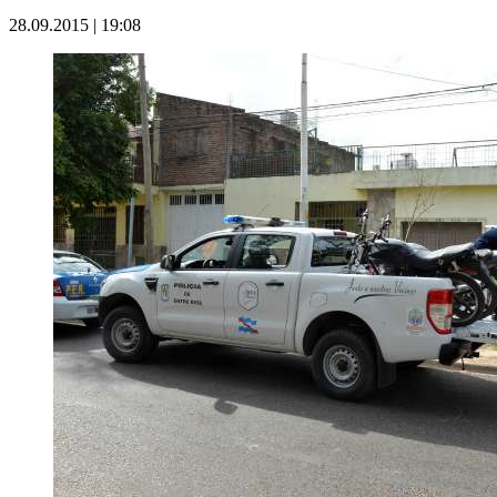
28.09.2015 | 19:08