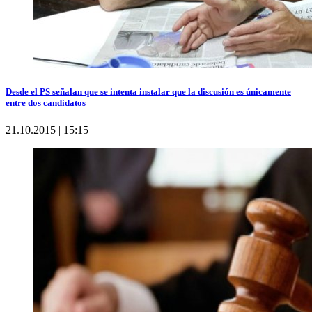
Desde el PS señalan que se intenta instalar que la discusión es únicamente
entre dos candidatos
21.10.2015 | 15:15