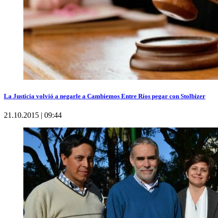
La Justicia volvió a negarle a Cambiemos Entre Ríos pegar con Stolbizer
21.10.2015 | 09:44