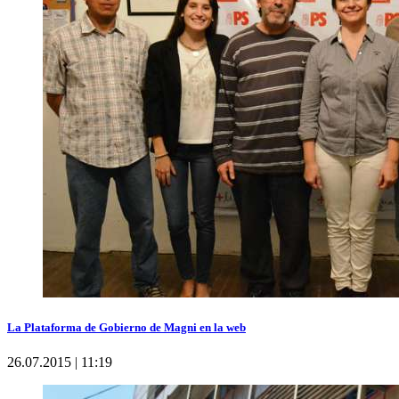
La Plataforma de Gobierno de Magni en la web
26.07.2015 | 11:19