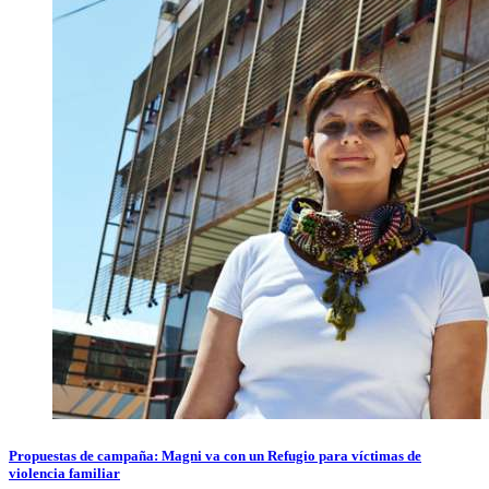
Propuestas de campaña: Magni va con un Refugio para víctimas de
violencia familiar