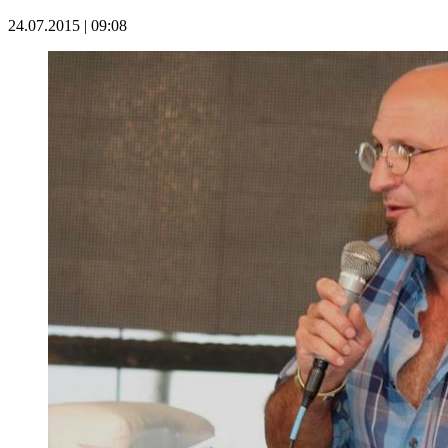
24.07.2015 | 09:08