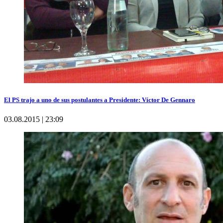
El PS trajo a uno de sus postulantes a Presidente: Víctor De Gennaro
03.08.2015 | 23:09