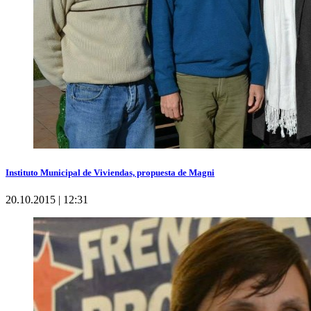
Instituto Municipal de Viviendas, propuesta de Magni
20.10.2015 | 12:31