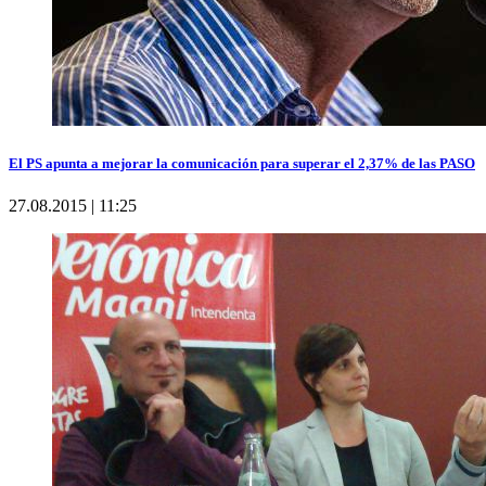
El PS apunta a mejorar la comunicación para superar el 2,37% de las PASO
27.08.2015 | 11:25