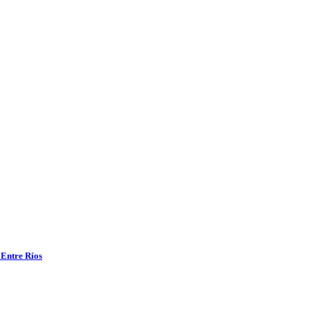
 Entre Ríos