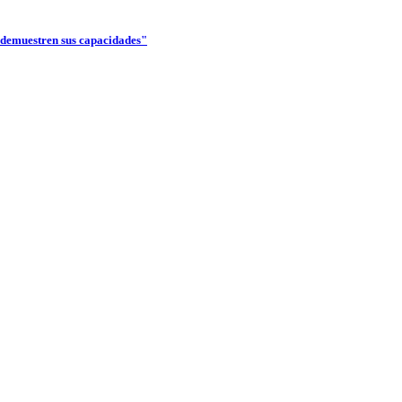
 demuestren sus capacidades"