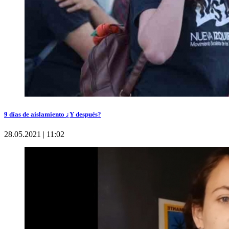
9 días de aislamiento ¿Y después?
28.05.2021 | 11:02