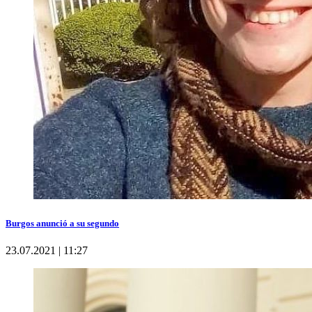
Burgos anunció a su segundo
23.07.2021 | 11:27