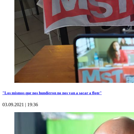
"Los mismos que nos hundieron no nos van a sacar a flote"
03.09.2021 | 19:36