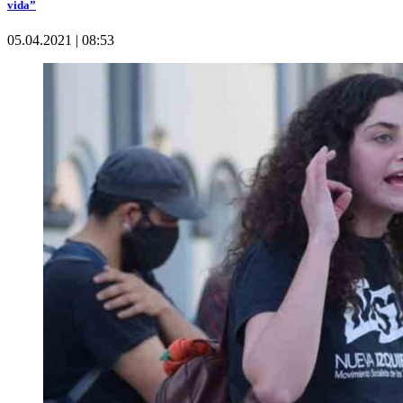
vida”
05.04.2021 | 08:53