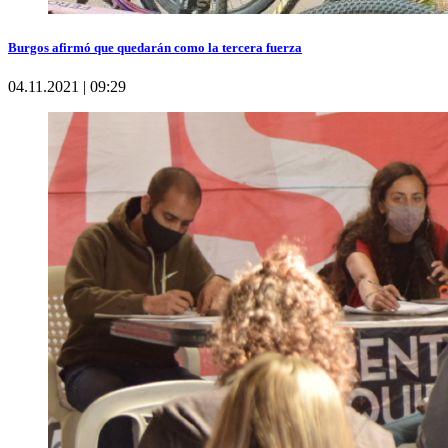
Burgos afirmó que quedarán como la tercera fuerza
04.11.2021 | 09:29