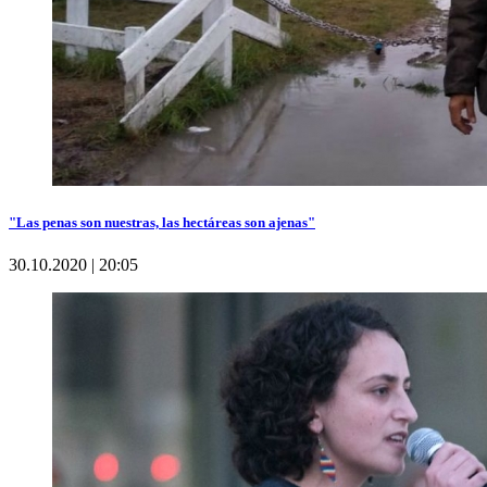
"Las penas son nuestras, las hectáreas son ajenas"
30.10.2020 | 20:05