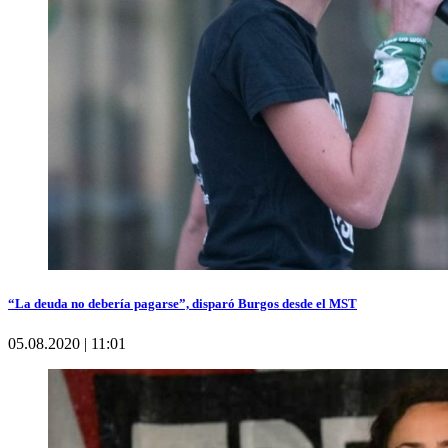
“La deuda no debería pagarse”, disparó Burgos desde el MST
05.08.2020 | 11:01