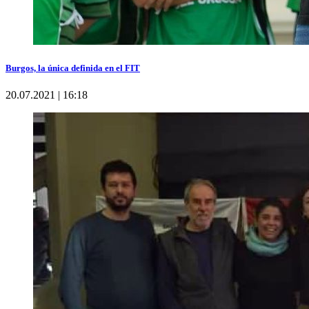
Burgos, la única definida en el FIT
20.07.2021 | 16:18