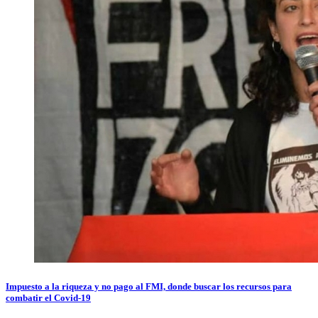
Impuesto a la riqueza y no pago al FMI, donde buscar los recursos para
combatir el Covid-19