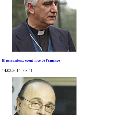
El pensamiento económico de Francisco
14.02.2014 | 08:41