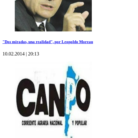
"Dos miradas, una realidad", por Leopoldo Moreau
10.02.2014 | 20:13