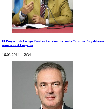
El Proyecto de Código Penal está en sintonía con la Constitución y debe ser
tratado en el Congreso
16.03.2014 | 12:34