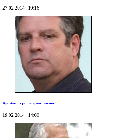
27.02.2014 | 19:16
Apostemos por un país normal
19.02.2014 | 14:00