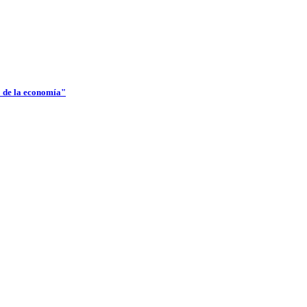
lo de la economía"