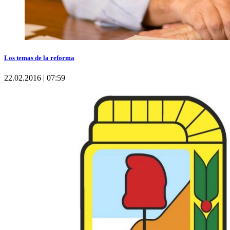
Los temas de la reforma
22.02.2016 | 07:59