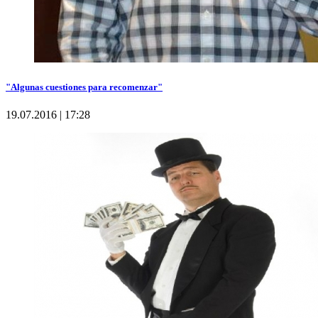
"Algunas cuestiones para recomenzar"
19.07.2016 | 17:28