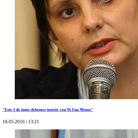
"Este 3 de junio debemos insistir con Ni Una Menos"
18.05.2016 | 13:21