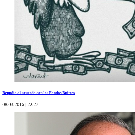
Repudio al acuerdo con los Fondos Buitres
08.03.2016 | 22:27