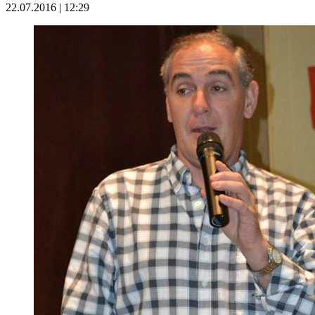
22.07.2016 | 12:29