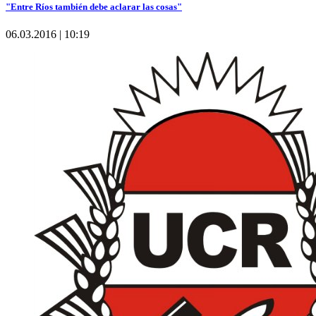
"Entre Ríos también debe aclarar las cosas"
06.03.2016 | 10:19