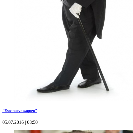
"Este nuevo saqueo"
05.07.2016 | 08:50