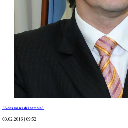
"A dos meses del cambio"
03.02.2016 | 09:52