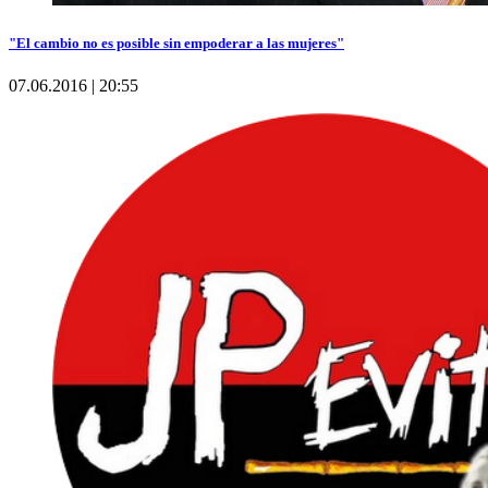
"El cambio no es posible sin empoderar a las mujeres"
07.06.2016 | 20:55