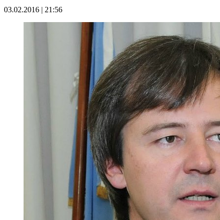
03.02.2016 | 21:56