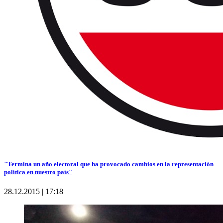
"Termina un año electoral que ha provocado cambios en la representación
política en nuestro país"
28.12.2015 | 17:18