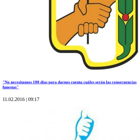
"No necesitamos 100 días para darnos cuenta cuáles serán las consecuencias
funestas"
11.02.2016 | 09:17