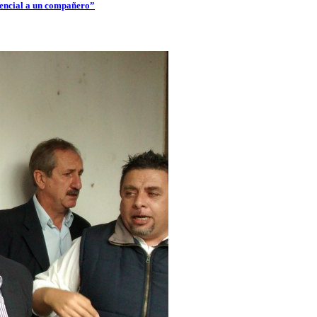
dencial a un compañero”