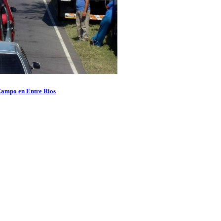
 Campo en Entre Ríos