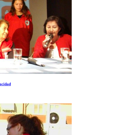
pacidad